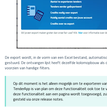
De export wordt, in de vorm van een Excel bestand, automatisc
gestuurd. De ontvangen lijst heeft dezelfde kolomopbouw als de
voorzien van handige filters.
Op dit moment is het alleen mogelijk om te exporteren van
TenderApp is van plan om deze functionaliteit ook toe te
deze functionaliteit aan een pagina wordt toegevoegd, zu
gesteld via onze release notes.