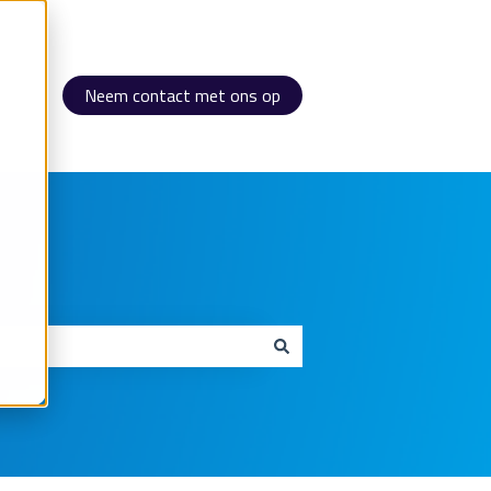
Neem contact met ons op