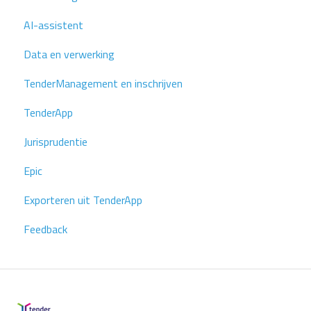
AI-assistent
Data en verwerking
TenderManagement en inschrijven
TenderApp
Jurisprudentie
Epic
Exporteren uit TenderApp
Feedback