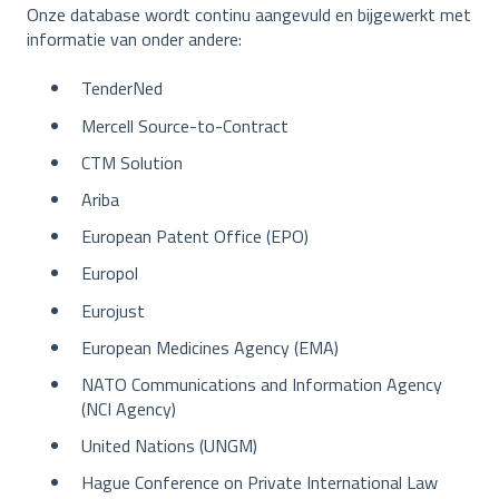
Onze database wordt continu aangevuld en bijgewerkt met
informatie van onder andere:
TenderNed
Mercell Source-to-Contract
CTM Solution
Ariba
European Patent Office (EPO)
Europol
Eurojust
European Medicines Agency (EMA)
NATO Communications and Information Agency
(NCI Agency)
United Nations (UNGM)
Hague Conference on Private International Law