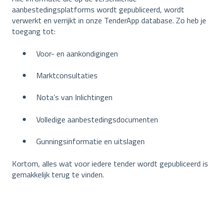
aanbestedingsplatforms wordt gepubliceerd, wordt
verwerkt en verrijkt in onze TenderApp database. Zo heb je
toegang tot:
Voor- en aankondigingen
Marktconsultaties
Nota’s van Inlichtingen
Volledige aanbestedingsdocumenten
Gunningsinformatie en uitslagen
Kortom, alles wat voor iedere tender wordt gepubliceerd is
gemakkelijk terug te vinden.