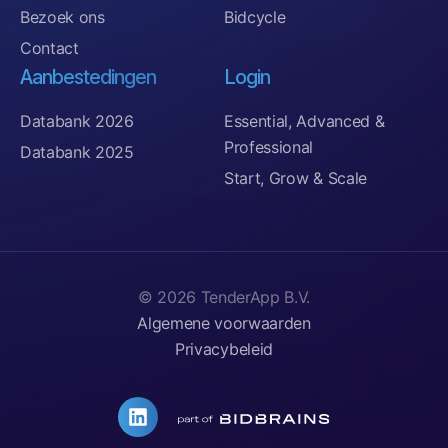
Bezoek ons
Bidcycle
Contact
Aanbestedingen
Login
Databank 2026
Essential, Advanced &
Professional
Databank 2025
Start, Grow & Scale
© 2026 TenderApp B.V.
Algemene voorwaarden
Privacybeleid