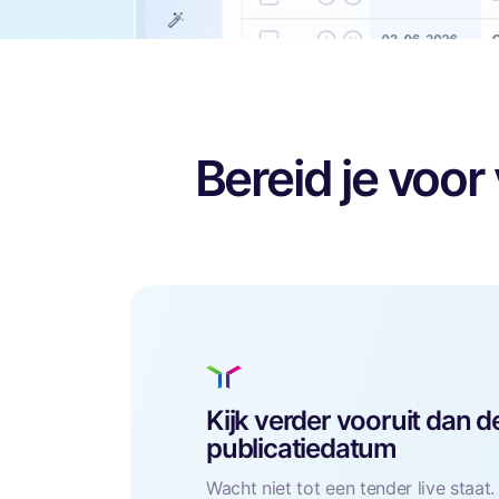
Bereid je voor
Kijk verder vooruit dan d
publicatiedatum
Wacht niet tot een tender live staat