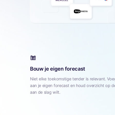
Bouw je eigen forecast
Niet elke toekomstige tender is relevant. Vo
aan je eigen forecast en houd overzicht op de
aan de slag wilt.