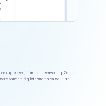
 en exporteer je forecast eenvoudig. Zo kun
ere teams tijdig informeren en de juiste