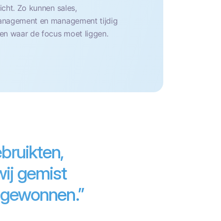
icht. Zo kunnen sales,
nagement en management tijdig
en waar de focus moet liggen.
bruikten,
wij gemist
 gewonnen.”