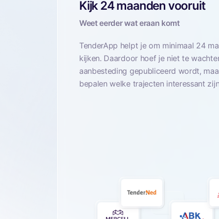
Kijk 24 maanden vooruit
Weet eerder wat eraan komt
TenderApp helpt je om minimaal 24 ma
kijken. Daardoor hoef je niet te wachte
aanbesteding gepubliceerd wordt, maar
bepalen welke trajecten interessant zijn