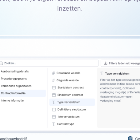
inzetten.