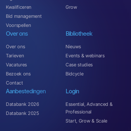
Kwalificeren
Grow
Bid management
Voorspellen
Over ons
Bibliotheek
Over ons
Nieuws
Tarieven
Events & webinars
Vacatures
Case studies
Bezoek ons
Bidcycle
Contact
Aanbestedingen
Login
Databank 2026
Essential, Advanced &
Professional
Databank 2025
Start, Grow & Scale