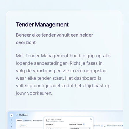
Tender Management
Beheer elke tender vanuit een helder
overzicht
Met Tender Management houd je grip op alle
lopende aanbestedingen. Richt je fases in,
volg de voortgang en zie in één oogopslag
waar elke tender staat. Het dashboard is
volledig configurabel zodat het altijd past op
jouw voorkeuren.