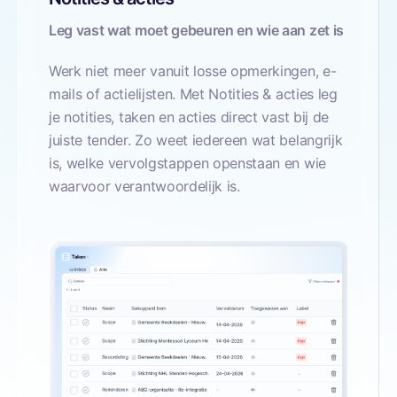
Leg vast wat moet gebeuren en wie aan zet is
Werk niet meer vanuit losse opmerkingen, e-
mails of actielijsten. Met Notities & acties leg
je notities, taken en acties direct vast bij de
juiste tender. Zo weet iedereen wat belangrijk
is, welke vervolgstappen openstaan en wie
waarvoor verantwoordelijk is.