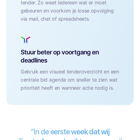
tender. Zo weet iedereen wat er moet
gebeuren en voorkom je losse opvolging
via mail, chat of spreadsheets.
Stuur beter op voortgang en
deadlines
Gebruik een visueel tenderoverzicht en een
centrale bid agenda om sneller te zien wat
prioriteit heeft en wanneer actie nodig is.
“In de eerste week dat wij