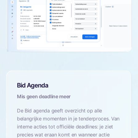
Bid Agenda
Mis geen deadline meer
De Bid agenda geeft overzicht op alle
belangrijke momenten in je tenderproces. Van
interne acties tot officiële deadlines: je ziet
precies wat eraan komt en wanneer actie