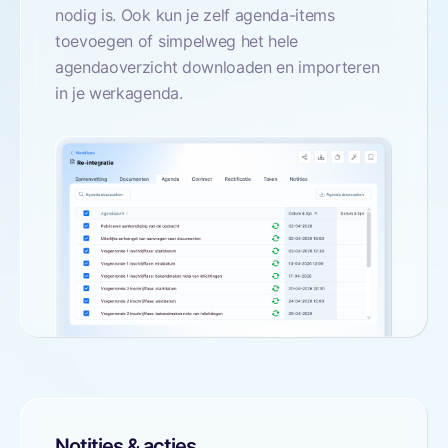
nodig is. Ook kun je zelf agenda-items
toevoegen of simpelweg het hele
agendaoverzicht downloaden en importeren
in je werkagenda.
Notities & acties