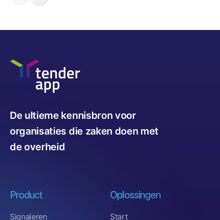
De ultieme kennisbron voor
organisaties die zaken doen met
de overheid
Product
Oplossingen
Signaleren
Start