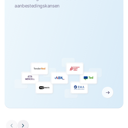
aanbestedingskansen