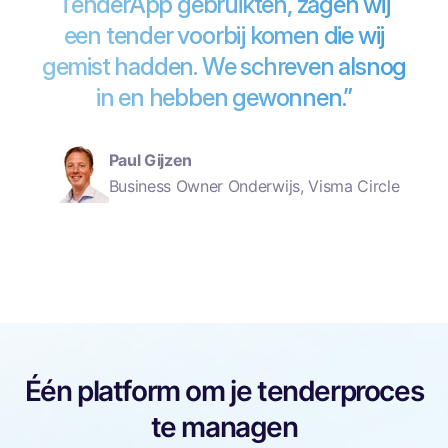
TenderApp gebruikten, zagen wij
een tender voorbij komen die wij
gemist hadden. We schreven alsnog
in en hebben gewonnen.”
Paul Gijzen
Business Owner Onderwijs, Visma Circle
Één platform om je tenderproces
te managen