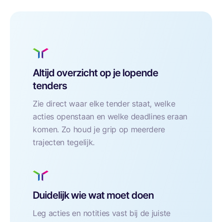
Altijd overzicht op je lopende
tenders
Zie direct waar elke tender staat, welke
acties openstaan en welke deadlines eraan
komen. Zo houd je grip op meerdere
trajecten tegelijk.
Duidelijk wie wat moet doen
Leg acties en notities vast bij de juiste