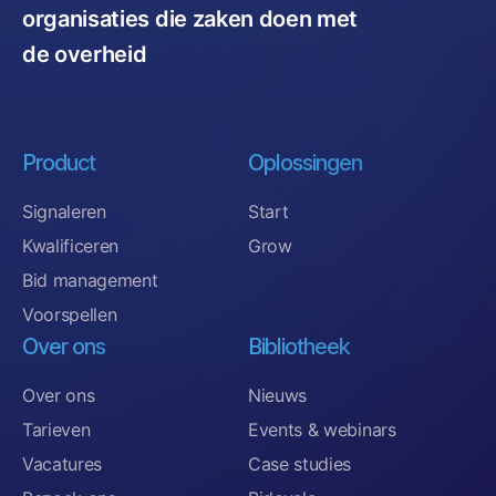
organisaties die zaken doen met
de overheid
Product
Oplossingen
Signaleren
Start
Kwalificeren
Grow
Bid management
Voorspellen
Over ons
Bibliotheek
Over ons
Nieuws
Tarieven
Events & webinars
Vacatures
Case studies