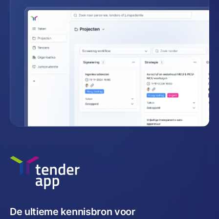
De ultieme kennisbron voor