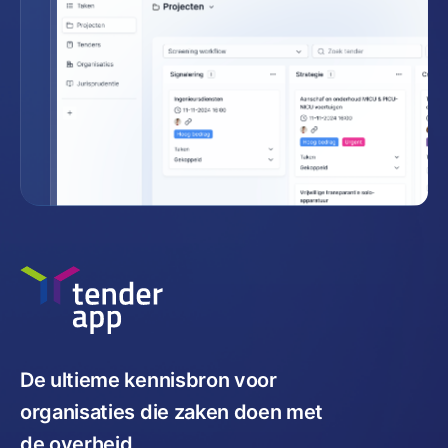
De ultieme kennisbron voor
organisaties die zaken doen met
de overheid