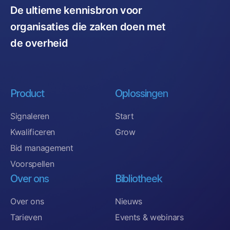
De ultieme kennisbron voor
organisaties die zaken doen met
de overheid
Product
Oplossingen
Signaleren
Start
Kwalificeren
Grow
Bid management
Voorspellen
Over ons
Bibliotheek
Over ons
Nieuws
Tarieven
Events & webinars