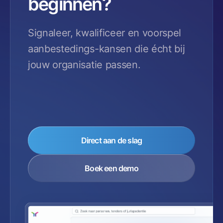
beginnen?
Signaleer, kwalificeer en voorspel
aanbestedings-kansen die écht bij
jouw organisatie passen.
Direct aan de slag
Boek een demo