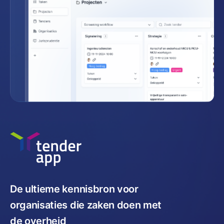
De ultieme kennisbron voor
organisaties die zaken doen met
de overheid