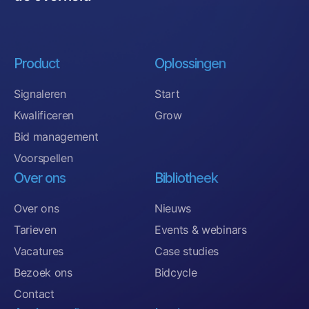
Product
Oplossingen
Signaleren
Start
Kwalificeren
Grow
Bid management
Voorspellen
Over ons
Bibliotheek
Over ons
Nieuws
Tarieven
Events & webinars
Vacatures
Case studies
Bezoek ons
Bidcycle
Contact