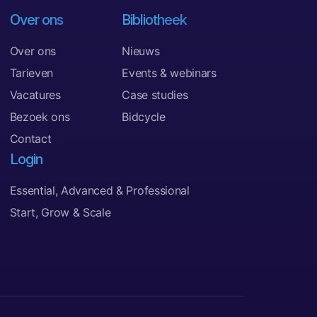
Over ons
Bibliotheek
Over ons
Nieuws
Tarieven
Events & webinars
Vacatures
Case studies
Bezoek ons
Bidcycle
Contact
Login
Essential, Advanced & Professional
Start, Grow & Scale