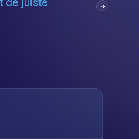
 de juiste