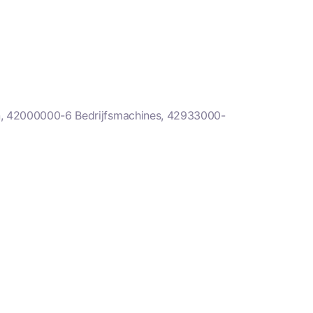
, 42000000-6 Bedrijfsmachines, 42933000-