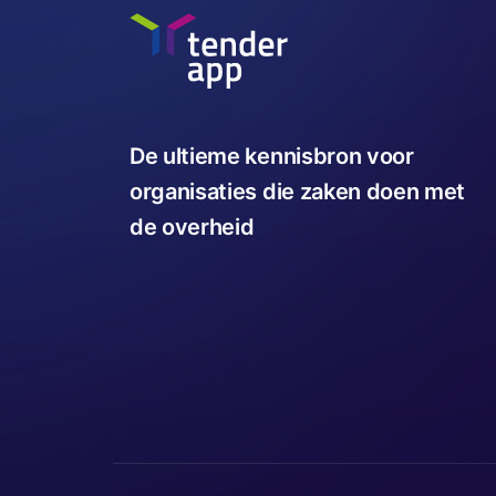
De ultieme kennisbron voor
organisaties die zaken doen met
de overheid