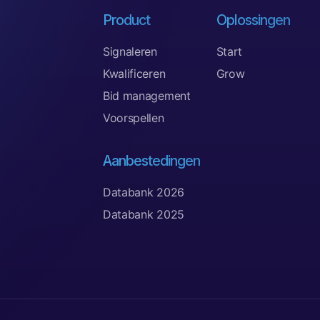
Product
Oplossingen
Signaleren
Start
Kwalificeren
Grow
Bid management
Voorspellen
Aanbestedingen
Databank 2026
Databank 2025