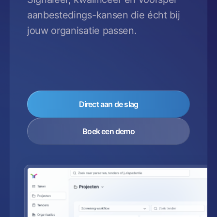
aanbestedings-kansen die écht bij
jouw organisatie passen.
Direct aan de slag
Boek een demo