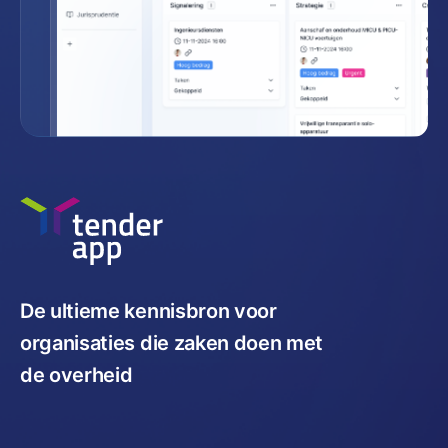
De ultieme kennisbron voor
organisaties die zaken doen met
de overheid