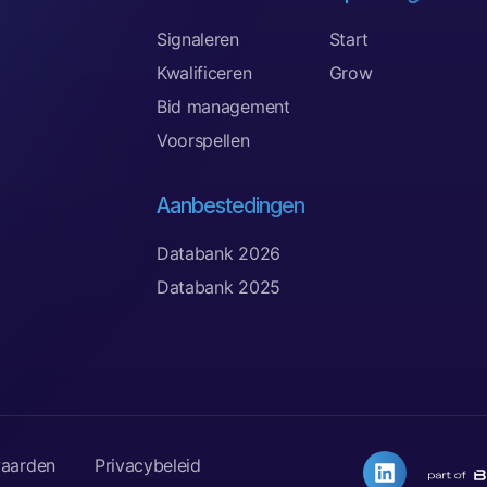
Signaleren
Start
Kwalificeren
Grow
Bid management
Voorspellen
Aanbestedingen
Databank 2026
Databank 2025
aarden
Privacybeleid