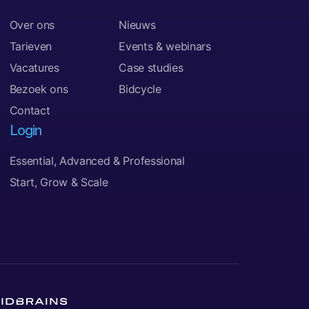
Over ons
Nieuws
Tarieven
Events & webinars
Vacatures
Case studies
Bezoek ons
Bidcycle
Contact
Login
Essential, Advanced & Professional
Start, Grow & Scale