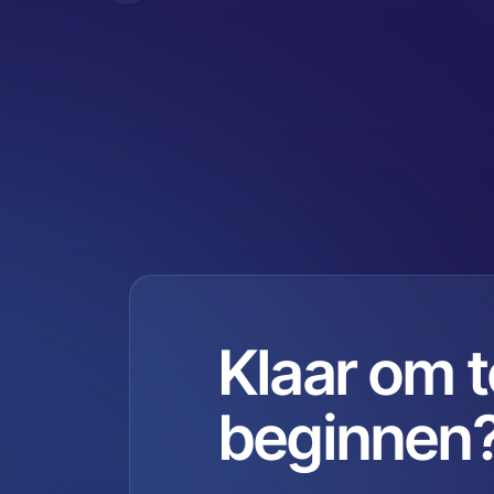
Klaar om t
beginnen