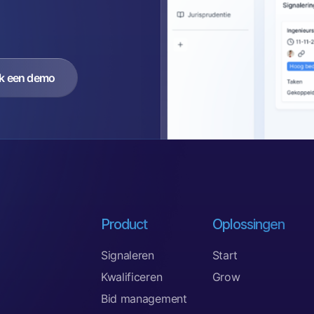
k een demo
Product
Oplossingen
Signaleren
Start
Kwalificeren
Grow
Bid management