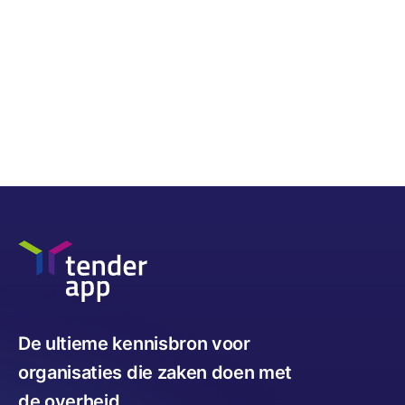
De ultieme kennisbron voor
organisaties die zaken doen met
de overheid