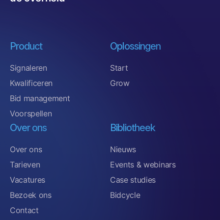
Product
Oplossingen
Signaleren
Start
Kwalificeren
Grow
Bid management
Voorspellen
Over ons
Bibliotheek
Over ons
Nieuws
Tarieven
Events & webinars
Vacatures
Case studies
Bezoek ons
Bidcycle
Contact