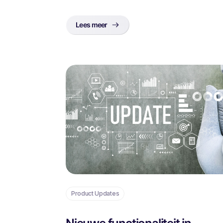
Lees meer
Product Updates