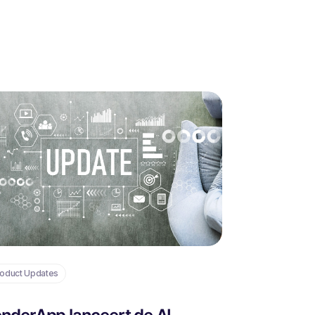
oduct Updates