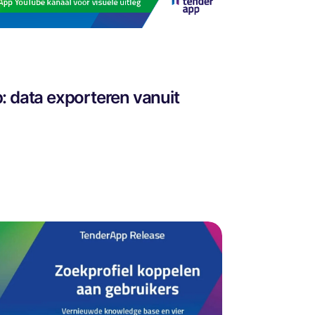
: data exporteren vanuit