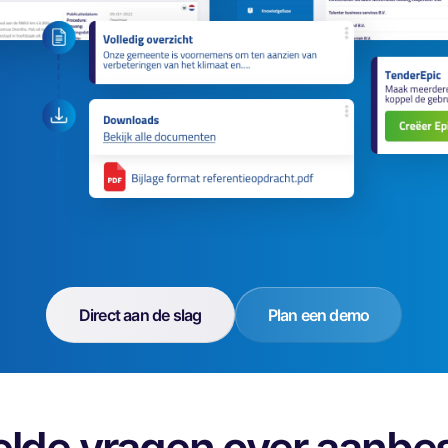
Direct aan de slag
Plan een demo