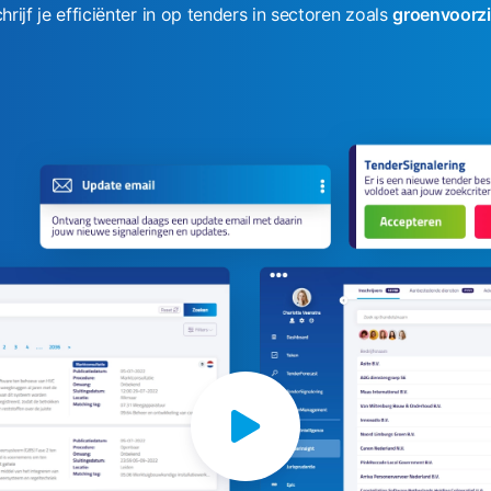
hrijf je efficiënter in op tenders in sectoren zoals
groenvoorzi