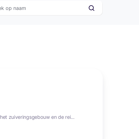
het zuiveringsgebouw en de rei...