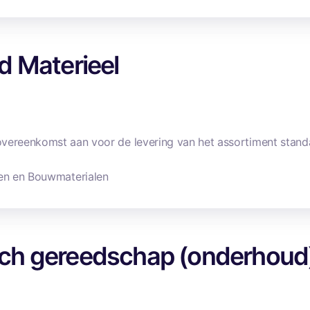
d Materieel
vereenkomst aan voor de levering van het assortiment standaa
en en Bouwmaterialen
ch gereedschap (onderhoud