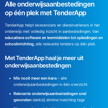
Alle onderwijsaanbestedingen
op één plek met TenderApp
TenderApp helpt leveranciers en dienstverleners in het
onderwijs met volledig inzicht in aanbestedingen. Van
educatieve software en leermiddelen tot opleidingen en
schoolinrichting
, alle relevante tenders op één plek.
Met TenderApp haal je meer uit
onderwijsaanbestedingen
Mis nooit meer een kans
– alle
onderwijsaanbestedingen in één overzicht
Relevante onderwijsaanbestedingen snel
gevonden
dankzij slimme matching tags