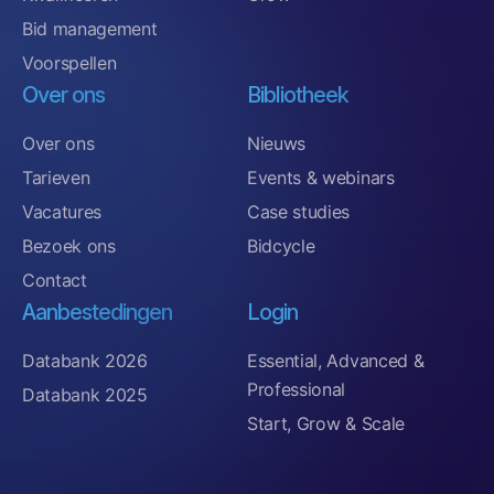
Bid management
Voorspellen
Over ons
Bibliotheek
Over ons
Nieuws
Tarieven
Events & webinars
Vacatures
Case studies
Bezoek ons
Bidcycle
Contact
Aanbestedingen
Login
Databank 2026
Essential, Advanced &
Professional
Databank 2025
Start, Grow & Scale