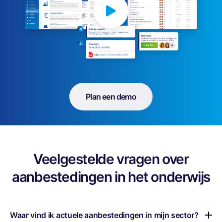
Plan een demo
Veelgestelde vragen over
aanbestedingen in het onderwijs
Waar vind ik actuele aanbestedingen in mijn sector?