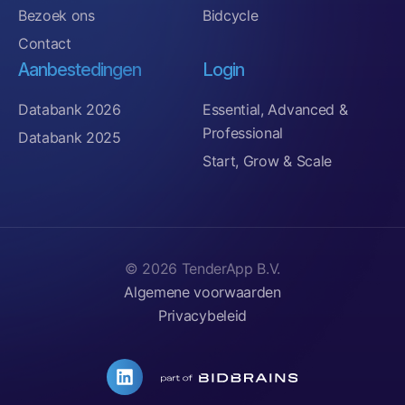
Bezoek ons
Bidcycle
Contact
Aanbestedingen
Login
Databank 2026
Essential, Advanced &
Professional
Databank 2025
Start, Grow & Scale
© 2026 TenderApp B.V.
Algemene voorwaarden
Privacybeleid