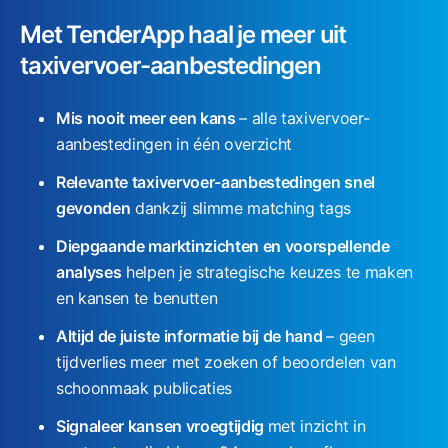
Met TenderApp haal je meer uit
taxivervoer-aanbestedingen
Mis nooit meer een kans
– alle
taxivervoer-
aanbestedingen
in één overzicht
Relevante taxivervoer-aanbestedingen snel
gevonden
dankzij slimme matching tags
Diepgaande marktinzichten en voorspellende
analyses
helpen je strategische keuzes te maken
en kansen te benutten
Altijd de juiste informatie bij de hand
– geen
tijdverlies meer met zoeken of beoordelen van
schoonmaak publicaties
Signaleer kansen vroegtijdig
met inzicht in