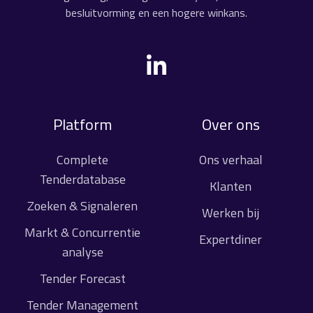
besluitvorming en een hogere winkans.
Platform
Over ons
Complete
Ons verhaal
Tenderdatabase
Klanten
Zoeken & Signaleren
Werken bij
Markt & Concurrentie
Expertdiner
analyse
Tender Forecast
Tender Management