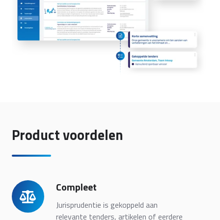
Product voordelen
Compleet
Compleet
Jurisprudentie is gekoppeld aan
relevante tenders, artikelen of eerdere