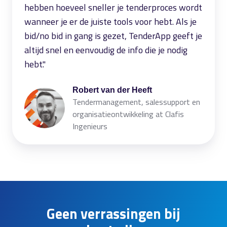
hebben hoeveel sneller je tenderproces wordt
wanneer je er de juiste tools voor hebt. Als je
bid/no bid in gang is gezet, TenderApp geeft je
altijd snel en eenvoudig de info die je nodig
hebt."
Robert van der Heeft
Tendermanagement, salessupport en
organisatieontwikkeling at Clafis
Ingenieurs
Geen verrassingen bij