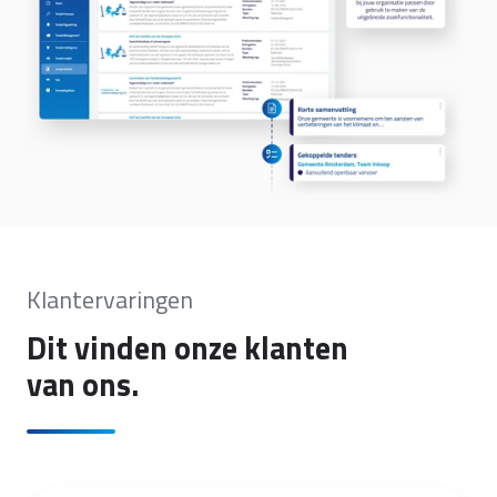
Klantervaringen
Dit vinden onze klanten
van ons.