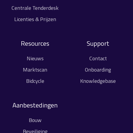
Centrale Tenderdesk
Licenties & Prijzen
Resources
Support
Nieuws
Contact
Marktscan
Onboarding
Bidcycle
Knowledgebase
Aanbestedingen
Bouw
Beveiliging