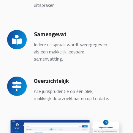
uitspraken.
Samengevat
Samengevat
Iedere uitspraak wordt weergegeven
als een makkelijk leesbare
samenvatting.
Overzichtelijk
Overzichtelijk
Alle jurisprudentie op één plek,
makkelijk doorzoekbaar en up to date.