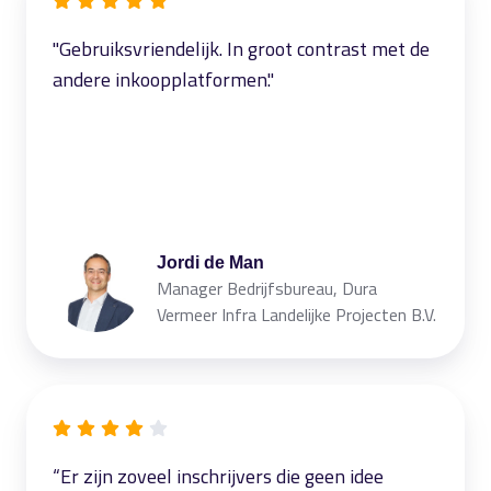
"Gebruiksvriendelijk. In groot contrast met de
andere inkoopplatformen."
Jordi de Man
Manager Bedrijfsbureau, Dura
Vermeer Infra Landelijke Projecten B.V.
“Er zijn zoveel inschrijvers die geen idee