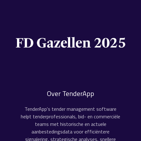
Over TenderApp
TenderApp's tender management software
helpt tenderprofessionals, bid- en commerciële
teams met historische en actuele
aanbestedingsdata voor efficiëntere
signalering, strategische analyses, snellere