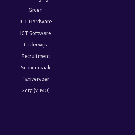
Groen
ICT Hardware
ICT Software
Onderwijs
Recruitment
Schoonmaak
Taxivervoer
Zorg (WMO)