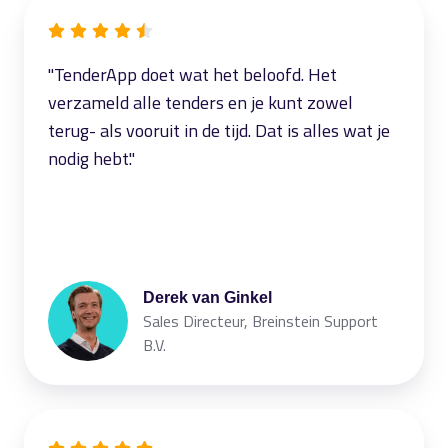
"TenderApp doet wat het beloofd. Het
verzameld alle tenders en je kunt zowel
terug- als vooruit in de tijd. Dat is alles wat je
nodig hebt."
Derek van Ginkel
Sales Directeur, Breinstein Support
B.V.