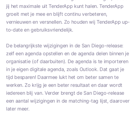
jij het maximale uit TenderApp kunt halen. TenderApp
groeit met je mee en blijft continu verbeteren,
vernieuwen en versnellen. Zo houden wij TenderApp up-
to-date en gebruiksvriendelijk.
De belangrijkste wijzigingen in de San Diego-release:
zelf een agenda opstellen en de agenda delen binnen je
organisatie (of daarbuiten). De agenda is te importeren
in je eigen digitale agenda, zoals Outlook. Dat gaat je
tijd besparen! Daarmee lukt het om beter samen te
werken. Zo krijg je een beter resultaat en daar wordt
iedereen blij van. Verder brengt de San Diego-release
een aantal wijzigingen in de matching-tag lijst, daarover
later meer.