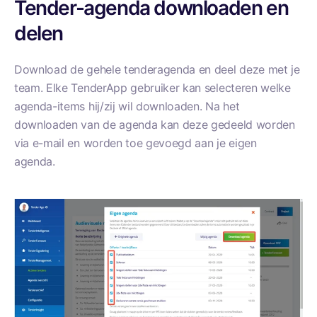
Tender-agenda downloaden en
delen
Download de gehele tenderagenda en deel deze met je
team. Elke TenderApp gebruiker kan selecteren welke
agenda-items hij/zij wil downloaden. Na het
downloaden van de agenda kan deze gedeeld worden
via e-mail en worden
toe gevoegd aan je eigen
agenda.