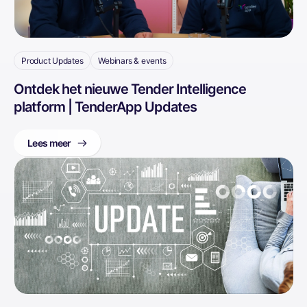
Product Updates
Webinars & events
Ontdek het nieuwe Tender Intelligence
platform | TenderApp Updates
Lees meer