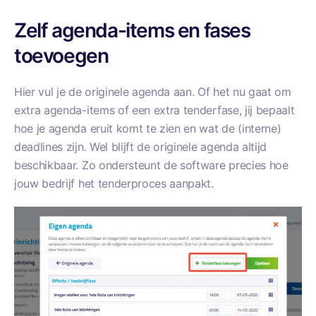
Zelf agenda-items en fases
toevoegen
Hier vul je de originele agenda aan. Of het nu gaat om
extra agenda-items of een extra tenderfase, jij bepaalt
hoe je agenda eruit komt te zien en wat de (interne)
deadlines zijn. Wel blijft de originele agenda altijd
beschikbaar. Zo ondersteunt de software precies hoe
jouw bedrijf het tenderproces aanpakt.