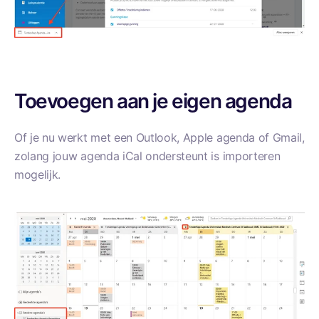
Toevoegen aan je eigen agenda
Of je nu werkt met een Outlook,
Apple agenda of
Gmail,
zolang jouw agenda iCal ondersteunt is importeren
mogelijk.