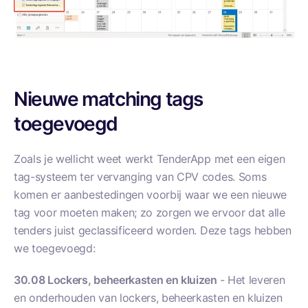
Nieuwe matching tags
toegevoegd
Zoals je wellicht weet werkt TenderApp met een eigen
tag-systeem ter vervanging van CPV codes. Soms
komen er aanbestedingen voorbij waar we een nieuwe
tag voor moeten maken; zo zorgen we ervoor dat alle
tenders juist geclassificeerd worden. Deze tags hebben
we toegevoegd:
30.08
Lockers, beheerkasten en kluizen
- Het leveren
en onderhouden van lockers, beheerkasten en kluizen