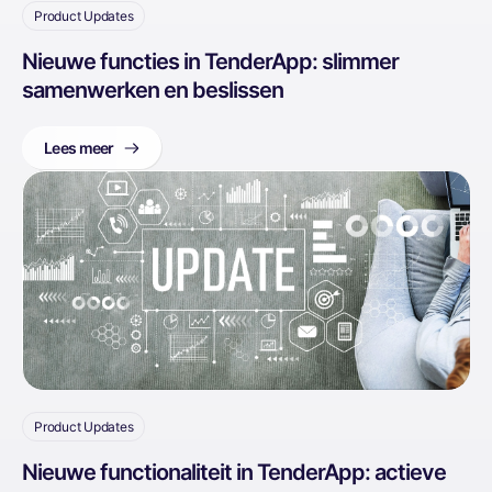
Product Updates
Nieuwe functies in TenderApp: slimmer
samenwerken en beslissen
Lees meer
Product Updates
Nieuwe functionaliteit in TenderApp: actieve