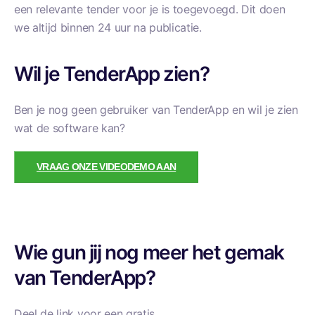
een relevante tender voor je is toegevoegd. Dit doen
we altijd binnen 24 uur na publicatie.
Wil je TenderApp zien?
Ben je nog geen gebruiker van TenderApp en wil je zien
wat de software kan?
VRAAG ONZE VIDEODEMO AAN
Wie gun jij nog meer het gemak
van TenderApp?
Deel de link voor een gratis