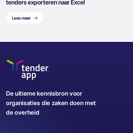
tenders exporteren naar Excel
Lees meer
De ultieme kennisbron voor
organisaties die zaken doen met
de overheid