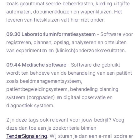
zoals geautomatiseerde beheerkasten, kleding uitgifte
automaten, documentkluizen en wapenkluizen. Het
leveren van fietskluizen valt hier niet onder.
09.30
Laboratoriuminformatiesysteem
- Software voor
registreren, plannen, opslag, analyseren en ontsluiten
van experimenten en (klinisch)onderzoeksresultaten.
09.44
Medische software
- Software die gebruikt
wordt ten behoeve van de behandeling van een patiënt
zoals beeldmanagementsysteem,
patiëntbegeleidingsysteem, behandeling planning
systeem (zorgpaden) en digitaal observatie en
diagnostiek systeem.
Zijn deze tags ook relevant voor jouw bedrijf? Voeg
deze dan toe aan je zoekcriteria binnen
TenderSignalering
. Wij sturen je dan een e-mail zodra er