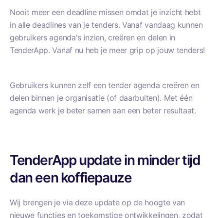
Nooit meer een deadline missen omdat je inzicht hebt
in alle deadlines van je tenders. Vanaf
vandaag kunnen
gebruikers agenda's inzien, creëren en delen in
TenderApp.
Vanaf nu heb je meer grip op jouw tenders!
Gebruikers kunnen zelf een tender agenda creëren en
delen binnen je organisatie (of daarbuiten). Met één
agenda werk je beter samen aan een beter resultaat.
TenderApp update in minder tijd
dan een koffiepauze
Wij brengen je via deze update op de hoogte van
nieuwe functies en toekomstige ontwikkelingen, zodat