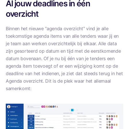
Al jouw deadlines in één
overzicht
Binnen het nieuwe "agenda overzicht" vind je alle
toekomstige agenda items van alle tenders waar jij en
je team aan werken overzichtelijk bij elkaar. Alle data
zijn gesorteerd op datum en tijd met de eerstkomende
datum bovenaan. Of je nu bij één van je tenders een
agenda item toevoegt of er een wijziging komt op de
deadline van het indienen, je ziet dat steeds terug in het
Agenda overzicht. Dit is de plek waar het allemaal
samenkomt: