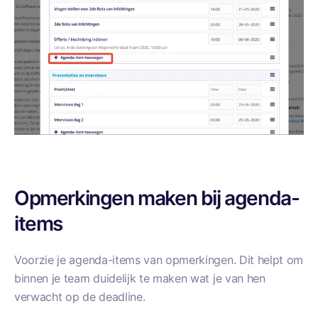
Opmerkingen maken bij agenda-
items
Voorzie je agenda-items van opmerkingen. Dit helpt om
binnen je team duidelijk te maken wat je van hen
verwacht op de deadline.