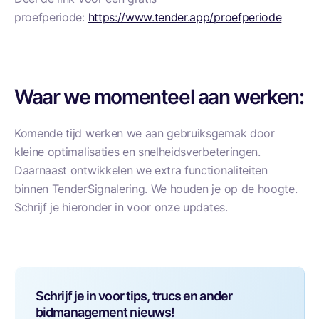
proefperiode:
https://www.tender.app/proefperiode
Waar we momenteel aan werken:
Komende tijd werken we aan gebruiksgemak door
kleine optimalisaties en snelheidsverbeteringen.
Daarnaast ontwikkelen we extra functionaliteiten
binnen TenderSignalering. We houden je op de hoogte.
Schrijf je hieronder in voor onze updates.
Schrijf je in voor tips, trucs en ander
bidmanagement nieuws!