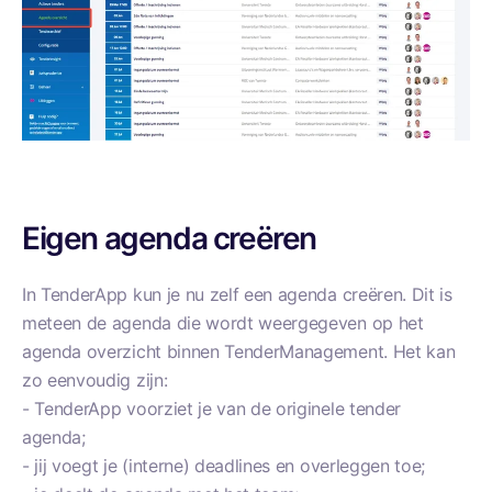
Eigen agenda creëren
In TenderApp kun je nu zelf een agenda creëren. Dit is
meteen de agenda die wordt weergegeven op het
agenda overzicht binnen TenderManagement. Het kan
zo eenvoudig zijn:
-
TenderApp voorziet je van de originele tender
agenda;
- jij voegt je (interne) deadlines en overleggen toe;