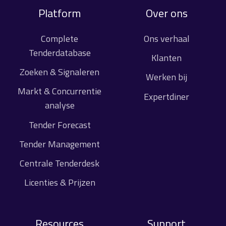
Platform
Over ons
Complete
Ons verhaal
Tenderdatabase
Klanten
Zoeken & Signaleren
Werken bij
Markt & Concurrentie
Expertdiner
analyse
Tender Forecast
Tender Management
Centrale Tenderdesk
Licenties & Prijzen
Resources
Support