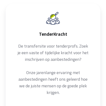
TenderKracht
TenderKracht
De transfersite voor tenderprofs. Zoek
je een vaste of tijdelijke kracht voor het
inschrijven op aanbestedingen?
Onze jarenlange ervaring met
aanbestedingen heeft ons geleerd hoe
we de juiste mensen op de goede plek
krijgen.