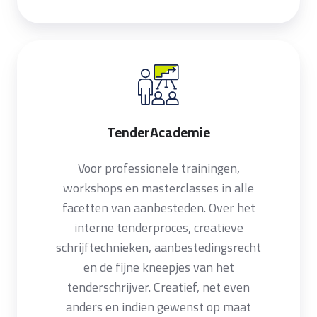
TenderAcademie
TenderAcademie
Voor professionele trainingen,
workshops en masterclasses in alle
facetten van aanbesteden. Over het
interne tenderproces, creatieve
schrijftechnieken, aanbestedingsrecht
en de fijne kneepjes van het
tenderschrijver. Creatief, net even
anders en indien gewenst op maat