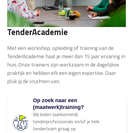
TenderAcademie
Met een workshop, opleiding of training van de
TenderAcademie haal je meer dan 15 jaar ervaring in
huis. Onze trainers zijn werkzaam in de dagelijkse
praktijk en hebben elk een eigen expertise. Daar
pluk jij de vruchten van.
Op zoek naar een
(maatwerk)training?
Wij leiden (aankomend)
tenderprofessionals en/of je hele
tenderteam graag op.