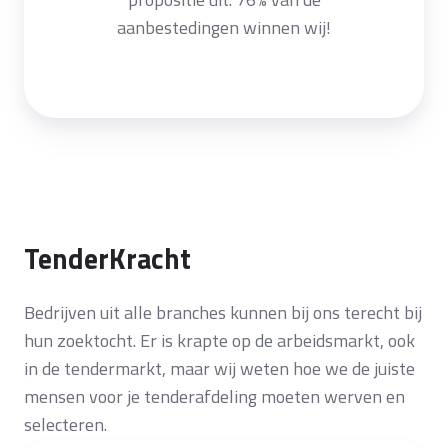
aanbestedingen winnen wij!
TenderKracht
Bedrijven uit alle branches kunnen bij ons terecht bij
hun zoektocht. Er is krapte op de arbeidsmarkt, ook
in de tendermarkt, maar wij weten hoe we de juiste
mensen voor je tenderafdeling moeten werven en
selecteren.