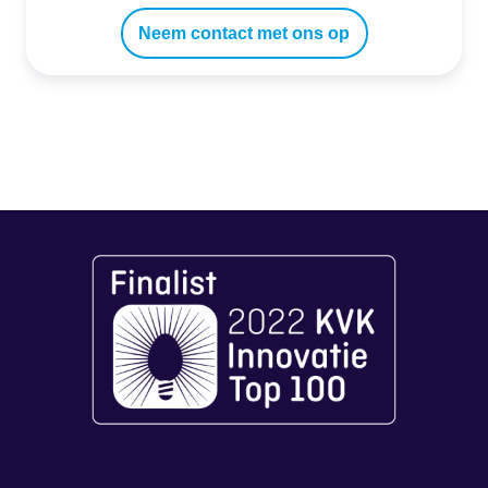
Neem contact met ons op