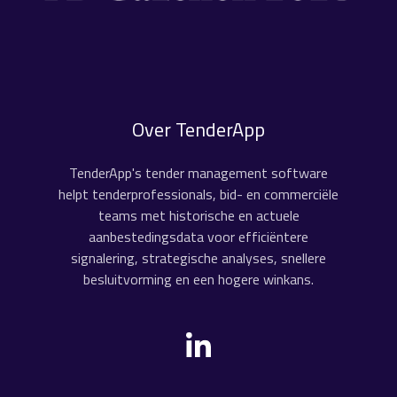
Over TenderApp
TenderApp's tender management software
helpt tenderprofessionals, bid- en commerciële
teams met historische en actuele
aanbestedingsdata voor efficiëntere
signalering, strategische analyses, snellere
besluitvorming en een hogere winkans.