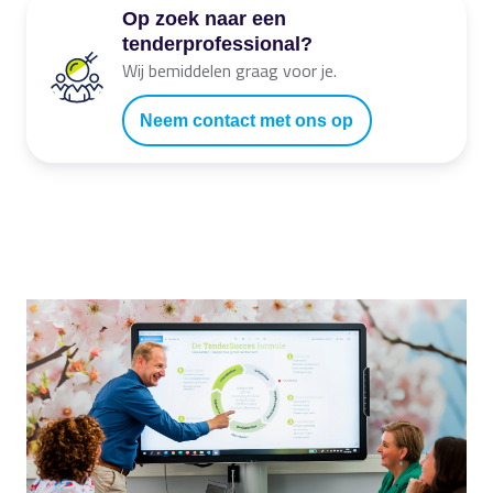
Op zoek naar een
tenderprofessional?
Wij bemiddelen graag voor je.
Neem contact met ons op